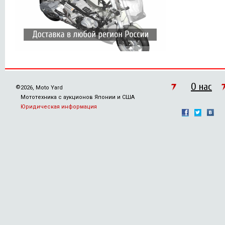
О нас
©
2026, Moto Yard
Мототехника с аукционов Японии и США
Юридическая информация