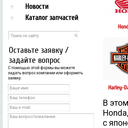
Новости
Каталог запчастей
Hon
Оставьте заявку /
задайте вопрос
С помощью этой формы вы можете
задать вопрос компании или оформить
заявку.
Harley-D
В это
Honda,
с япо