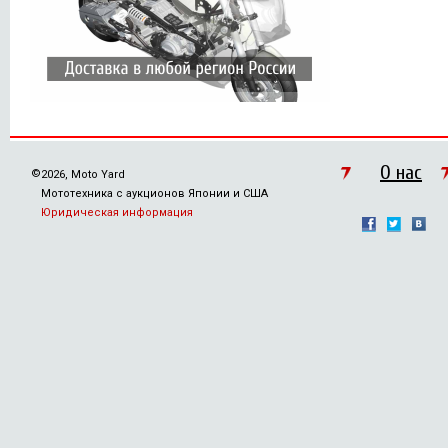
О нас
©
2026, Moto Yard
Мототехника с аукционов Японии и США
Юридическая информация