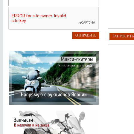
ЗАПРОСИТ