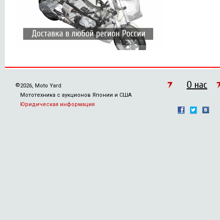
О нас
©
2026, Moto Yard
Мототехника с аукционов Японии и США
Юридическая информация