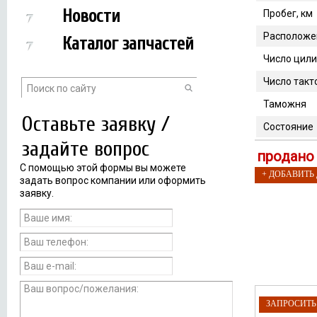
Новости
Пробег, км
Расположе
Каталог запчастей
Число цил
Число такт
Таможня
Оставьте заявку /
Состояние
задайте вопрос
продано
С помощью этой формы вы можете
+ ДОБАВИТЬ
задать вопрос компании или оформить
заявку.
ЗАПРОСИТ