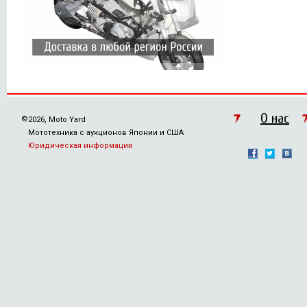
О нас
©
2026, Moto Yard
Мототехника с аукционов Японии и США
Юридическая информация