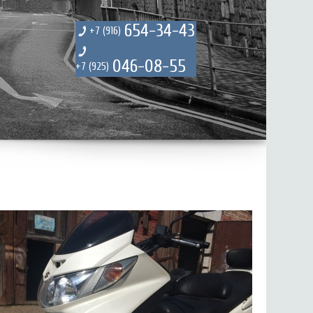
654-34-43
+7 (916)
046-08-55
+7 (925)