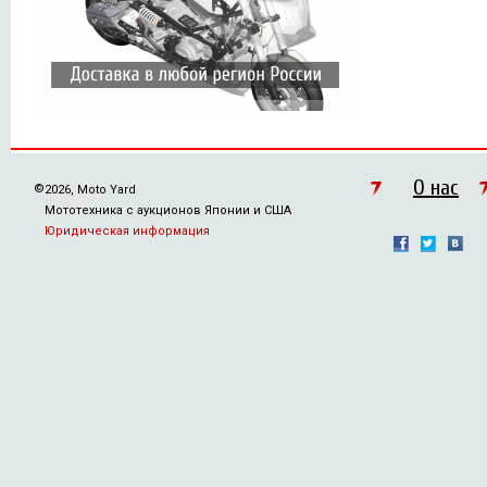
О нас
©
2026, Moto Yard
Мототехника с аукционов Японии и США
Юридическая информация