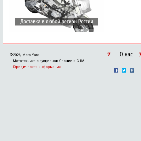
О нас
©
2026, Moto Yard
Мототехника с аукционов Японии и США
Юридическая информация