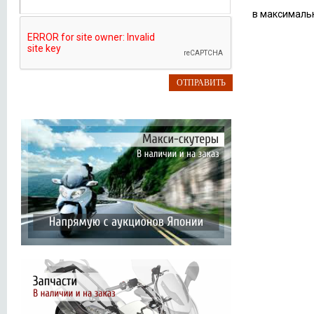
в максимальн