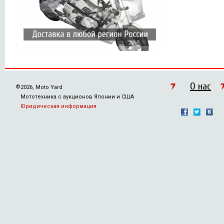
О нас
©
2026, Moto Yard
Мототехника с аукционов Японии и США
Юридическая информация