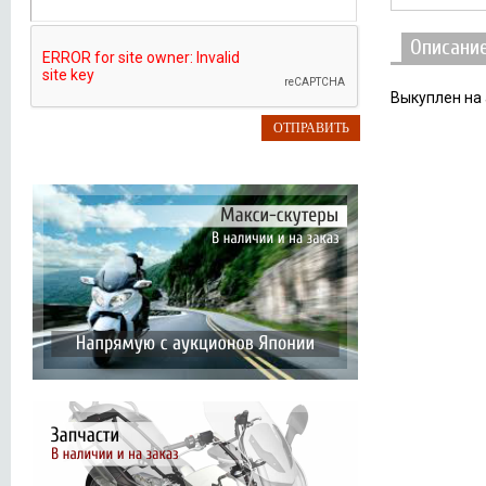
Описани
Выкуплен на 