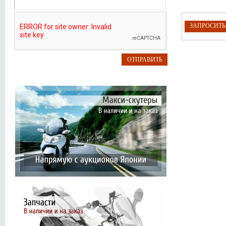
ЗАПРОСИТ