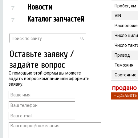
Новости
Пробег, км
VIN
Каталог запчастей
Расположе
Число цил
Число такт
Оставьте заявку /
Привод
задайте вопрос
Таможня
С помощью этой формы вы можете
Состояние
задать вопрос компании или оформить
заявку.
продано
+ ДОБАВИТЬ