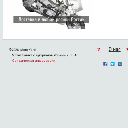
О нас
©
2026, Moto Yard
Мототехника с аукционов Японии и США
Юридическая информация