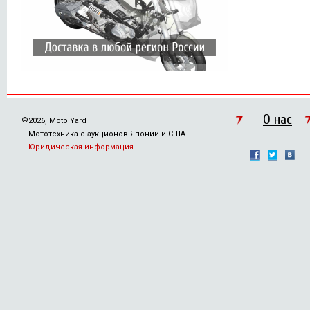
О нас
©
2026, Moto Yard
Мототехника с аукционов Японии и США
Юридическая информация