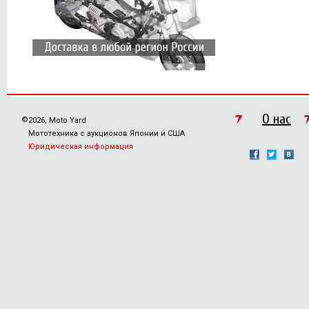
О нас
©
2026, Moto Yard
Мототехника с аукционов Японии и США
Юридическая информация