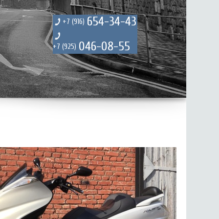
654-34-43
+7 (916)
046-08-55
+7 (925)