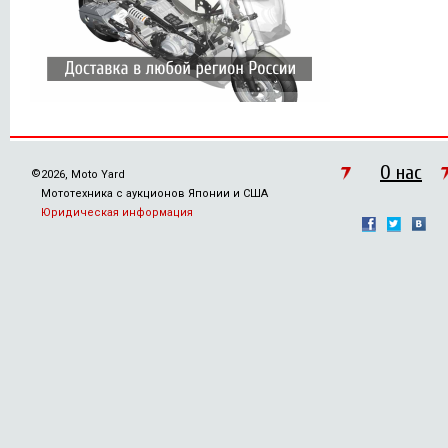
О нас
©
2026, Moto Yard
Мототехника с аукционов Японии и США
Юридическая информация