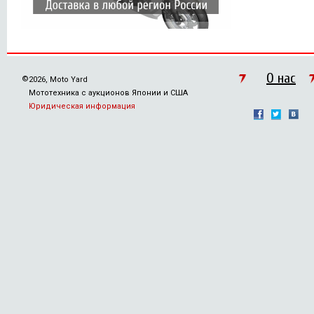
О нас
©
2026, Moto Yard
Мототехника с аукционов Японии и США
Юридическая информация