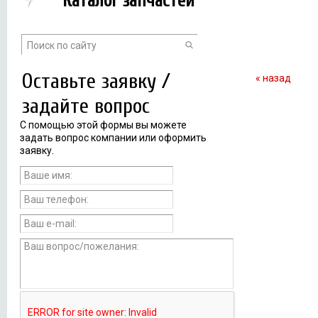
Каталог запчастей
Оставьте заявку /
« назад
задайте вопрос
С помощью этой формы вы можете
задать вопрос компании или оформить
заявку.