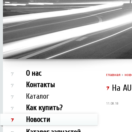
О нас
главная
нов
Контакты
На AU
Каталог
11.08.18
Как купить?
Новости