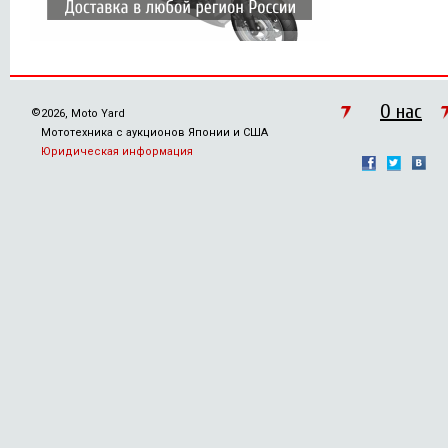
О нас
©
2026, Moto Yard
Мототехника с аукционов Японии и США
Юридическая информация