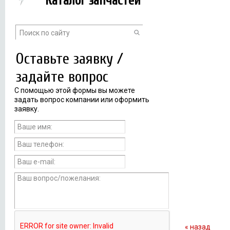
Каталог запчастей
Оставьте заявку /
задайте вопрос
С помощью этой формы вы можете
задать вопрос компании или оформить
заявку.
« назад